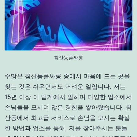
침산동풀싸롱
수많은 침산동풀싸롱 중에서 마음에 드는 곳을
찾는 것은 쉬우면서도 어려운 일입니다. 저는
15년 이상 이 업계에서 일하며 다양한 업소에서
손님들을 모시며 많은 경험을 쌓아왔습니다. 침
산동에서 최고급 서비스로 손님을 모시는 확실
한 방법과 업소를 통해, 저를 찾아주시는 분들