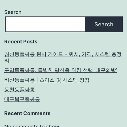
Search
Search
Recent Posts
침산동풀싸롱 완벽 가이드 – 위치, 가격, 시스템 총정
리
구암동풀싸롱, 특별한 당신을 위한 선택 ‘대구의밤’
비산동풀싸롱 | 초이스 및 시스템 장점
동천동풀싸롱
대구북구풀싸롱
Recent Comments
No comments to show.