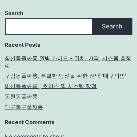
Search
Search
Recent Posts
침산동풀싸롱 완벽 가이드 – 위치, 가격, 시스템 총정
리
구암동풀싸롱, 특별한 당신을 위한 선택 ‘대구의밤’
비산동풀싸롱 | 초이스 및 시스템 장점
동천동풀싸롱
대구북구풀싸롱
Recent Comments
No comments to show.