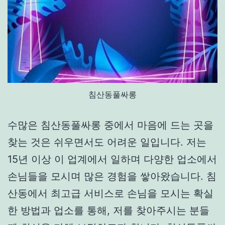
침산동풀싸롱
수많은 침산동풀싸롱 중에서 마음에 드는 곳을
찾는 것은 쉬우면서도 어려운 일입니다. 저는
15년 이상 이 업계에서 일하며 다양한 업소에서
손님들을 모시며 많은 경험을 쌓아왔습니다. 침
산동에서 최고급 서비스로 손님을 모시는 확실
한 방법과 업소를 통해, 저를 찾아주시는 분들