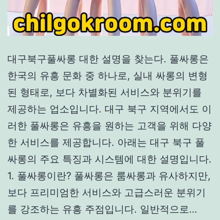
대구북구풀싸롱 대한 설명을 찾는다. 풀싸롱은
한국의 유흥 문화 중 하나로, 실내 싸롱의 변형
된 형태로, 보다 차별화된 서비스와 분위기를
제공하는 업소입니다. 대구 북구 지역에서도 이
러한 풀싸롱은 유흥을 원하는 고객을 위해 다양
한 서비스를 제공합니다. 아래는 대구 북구 풀
싸롱의 주요 특징과 시스템에 대한 설명입니다.
1. 풀싸롱이란? 풀싸롱은 룸싸롱과 유사하지만,
보다 프리미엄한 서비스와 고급스러운 분위기
를 강조하는 유흥 주점입니다. 일반적으로…