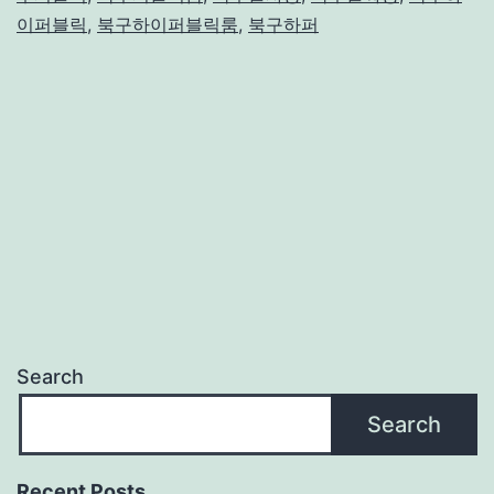
이퍼블릭
,
북구하이퍼블릭룸
,
북구하퍼
Search
Search
Recent Posts