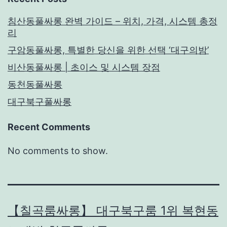
침산동풀싸롱 완벽 가이드 – 위치, 가격, 시스템 총정
리
구암동풀싸롱, 특별한 당신을 위한 선택 ‘대구의밤’
비산동풀싸롱 | 초이스 및 시스템 장점
동천동풀싸롱
대구북구풀싸롱
Recent Comments
No comments to show.
【칠곡룸싸롱】 대구북구룸 1위 복현동