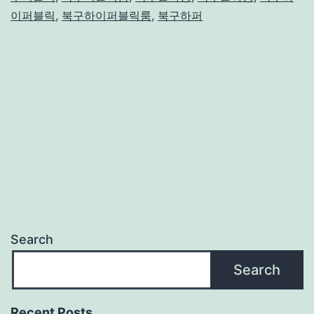
이퍼블릭
,
북구하이퍼블릭룸
,
북구하퍼
Search
Search
Recent Posts