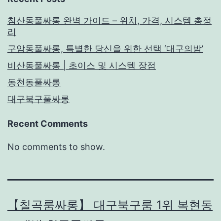
침산동풀싸롱 완벽 가이드 – 위치, 가격, 시스템 총정
리
구암동풀싸롱, 특별한 당신을 위한 선택 ‘대구의밤’
비산동풀싸롱 | 초이스 및 시스템 장점
동천동풀싸롱
대구북구풀싸롱
Recent Comments
No comments to show.
【칠곡룸싸롱】 대구북구룸 1위 복현동