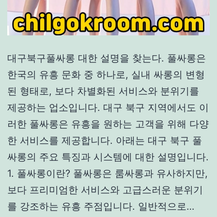
대구북구풀싸롱 대한 설명을 찾는다. 풀싸롱은
한국의 유흥 문화 중 하나로, 실내 싸롱의 변형
된 형태로, 보다 차별화된 서비스와 분위기를
제공하는 업소입니다. 대구 북구 지역에서도 이
러한 풀싸롱은 유흥을 원하는 고객을 위해 다양
한 서비스를 제공합니다. 아래는 대구 북구 풀
싸롱의 주요 특징과 시스템에 대한 설명입니다.
1. 풀싸롱이란? 풀싸롱은 룸싸롱과 유사하지만,
보다 프리미엄한 서비스와 고급스러운 분위기
를 강조하는 유흥 주점입니다. 일반적으로…