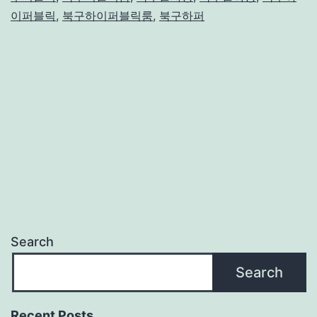
이퍼블릭
,
북구하이퍼블릭룸
,
북구하퍼
Search
Search
Recent Posts