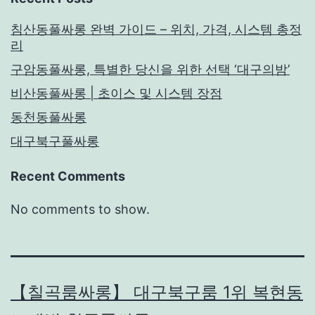
침산동풀싸롱 완벽 가이드 – 위치, 가격, 시스템 총정
리
구암동풀싸롱, 특별한 당신을 위한 선택 ‘대구의밤’
비산동풀싸롱 | 초이스 및 시스템 장점
동천동풀싸롱
대구북구풀싸롱
Recent Comments
No comments to show.
【칠곡룸싸롱】 대구북구룸 1위 복현동