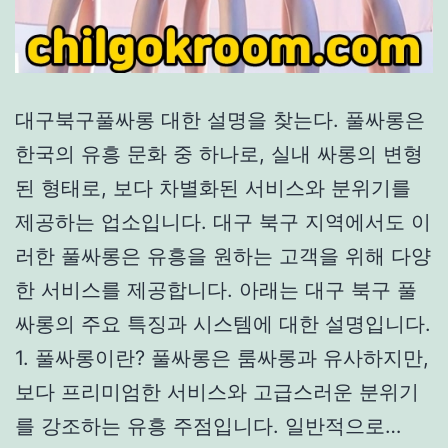
대구북구풀싸롱 대한 설명을 찾는다. 풀싸롱은
한국의 유흥 문화 중 하나로, 실내 싸롱의 변형
된 형태로, 보다 차별화된 서비스와 분위기를
제공하는 업소입니다. 대구 북구 지역에서도 이
러한 풀싸롱은 유흥을 원하는 고객을 위해 다양
한 서비스를 제공합니다. 아래는 대구 북구 풀
싸롱의 주요 특징과 시스템에 대한 설명입니다.
1. 풀싸롱이란? 풀싸롱은 룸싸롱과 유사하지만,
보다 프리미엄한 서비스와 고급스러운 분위기
를 강조하는 유흥 주점입니다. 일반적으로…