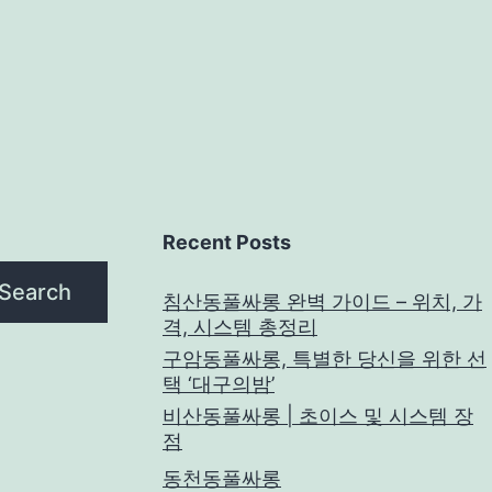
Recent Posts
Search
침산동풀싸롱 완벽 가이드 – 위치, 가
격, 시스템 총정리
구암동풀싸롱, 특별한 당신을 위한 선
택 ‘대구의밤’
비산동풀싸롱 | 초이스 및 시스템 장
점
동천동풀싸롱