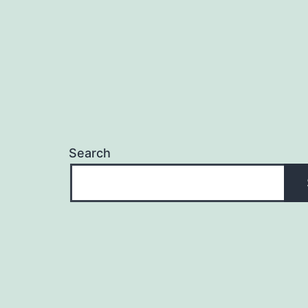
Search