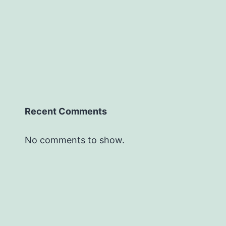
Recent Comments
No comments to show.