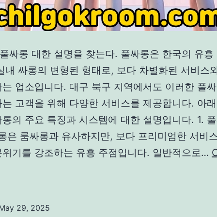
풀싸롱 대한 설명을 찾는다. 풀싸롱은 한국의 유흥 
 실내 싸롱의 변형된 형태로, 보다 차별화된 서비스
하는 업소입니다. 대구 북구 지역에서도 이러한 풀싸
하는 고객을 위해 다양한 서비스를 제공합니다. 아래
롱의 주요 특징과 시스템에 대한 설명입니다. 1. 
싸롱은 룸싸롱과 유사하지만, 보다 프리미엄한 서비
분위기를 강조하는 유흥 주점입니다. 일반적으로…
C
대
구
북
May 29, 2025