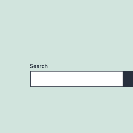
Search