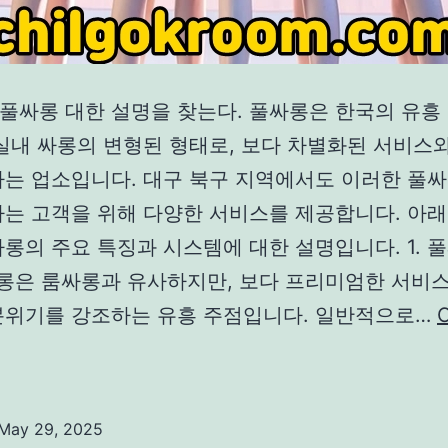
풀싸롱 대한 설명을 찾는다. 풀싸롱은 한국의 유흥 
 실내 싸롱의 변형된 형태로, 보다 차별화된 서비스
하는 업소입니다. 대구 북구 지역에서도 이러한 풀싸
하는 고객을 위해 다양한 서비스를 제공합니다. 아래
롱의 주요 특징과 시스템에 대한 설명입니다. 1. 
싸롱은 룸싸롱과 유사하지만, 보다 프리미엄한 서비
분위기를 강조하는 유흥 주점입니다. 일반적으로…
C
대
구
북
May 29, 2025