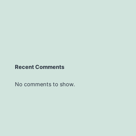
Recent Comments
No comments to show.