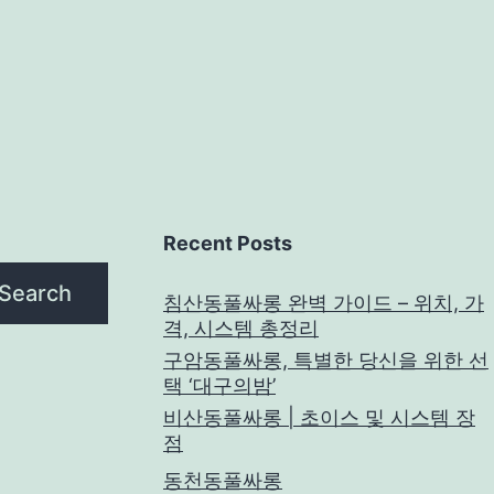
Recent Posts
Search
침산동풀싸롱 완벽 가이드 – 위치, 가
격, 시스템 총정리
구암동풀싸롱, 특별한 당신을 위한 선
택 ‘대구의밤’
비산동풀싸롱 | 초이스 및 시스템 장
점
동천동풀싸롱