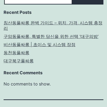
Recent Posts
침산동풀싸롱 완벽 가이드 – 위치, 가격, 시스템 총정
리
구암동풀싸롱, 특별한 당신을 위한 선택 ‘대구의밤’
비산동풀싸롱 | 초이스 및 시스템 장점
동천동풀싸롱
대구북구풀싸롱
Recent Comments
No comments to show.