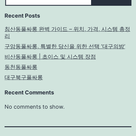
Recent Posts
침산동풀싸롱 완벽 가이드 – 위치, 가격, 시스템 총정
리
구암동풀싸롱, 특별한 당신을 위한 선택 ‘대구의밤’
비산동풀싸롱 | 초이스 및 시스템 장점
동천동풀싸롱
대구북구풀싸롱
Recent Comments
No comments to show.