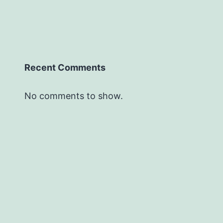
Recent Comments
No comments to show.