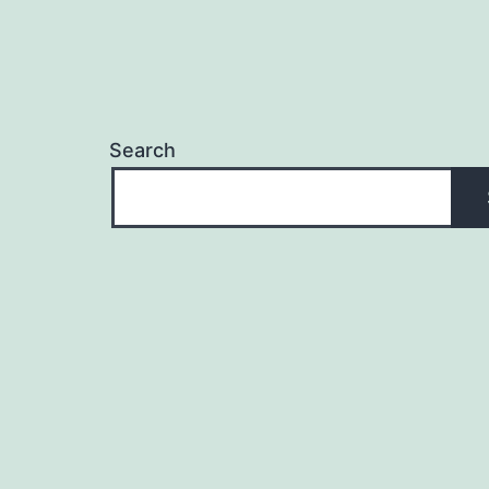
Search