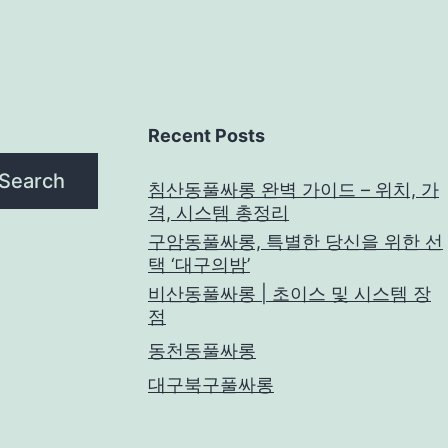
Recent Posts
Search
침산동풀싸롱 완벽 가이드 – 위치, 가
격, 시스템 총정리
구암동풀싸롱, 특별한 당신을 위한 선
택 ‘대구의밤’
비산동풀싸롱 | 초이스 및 시스템 장
점
동천동풀싸롱
대구북구풀싸롱