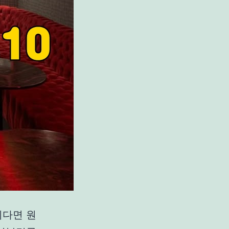
시다면 원