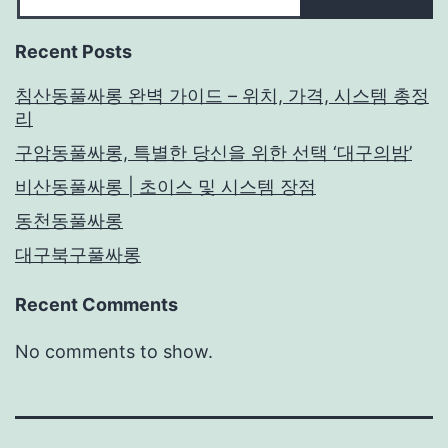
Recent Posts
침산동풀싸롱 완벽 가이드 – 위치, 가격, 시스템 총정
리
구암동풀싸롱, 특별한 당신을 위한 선택 ‘대구의밤’
비산동풀싸롱 | 초이스 및 시스템 장점
동천동풀싸롱
대구북구풀싸롱
Recent Comments
No comments to show.