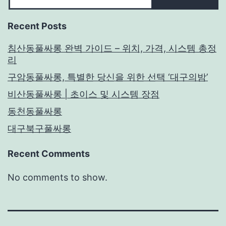
Recent Posts
침산동풀싸롱 완벽 가이드 – 위치, 가격, 시스템 총정
리
구암동풀싸롱, 특별한 당신을 위한 선택 ‘대구의밤’
비산동풀싸롱 | 초이스 및 시스템 장점
동천동풀싸롱
대구북구풀싸롱
Recent Comments
No comments to show.