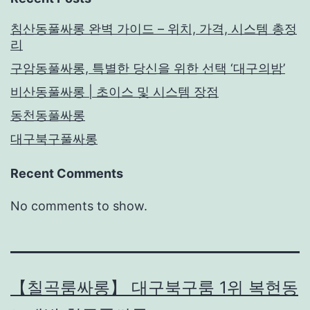
침산동풀싸롱 완벽 가이드 – 위치, 가격, 시스템 총정
리
구암동풀싸롱, 특별한 당신을 위한 선택 ‘대구의밤’
비산동풀싸롱 | 초이스 및 시스템 장점
동천동풀싸롱
대구북구풀싸롱
Recent Comments
No comments to show.
【칠곡룸싸롱】 대구북구룸 1위 복현동