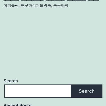
이퍼블릭
,
북구하이퍼블릭룸
,
북구하퍼
Search
Search
Recent Posts