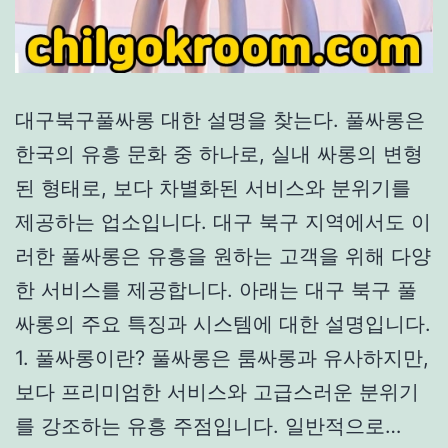
대구북구풀싸롱 대한 설명을 찾는다. 풀싸롱은
한국의 유흥 문화 중 하나로, 실내 싸롱의 변형
된 형태로, 보다 차별화된 서비스와 분위기를
제공하는 업소입니다. 대구 북구 지역에서도 이
러한 풀싸롱은 유흥을 원하는 고객을 위해 다양
한 서비스를 제공합니다. 아래는 대구 북구 풀
싸롱의 주요 특징과 시스템에 대한 설명입니다.
1. 풀싸롱이란? 풀싸롱은 룸싸롱과 유사하지만,
보다 프리미엄한 서비스와 고급스러운 분위기
를 강조하는 유흥 주점입니다. 일반적으로…