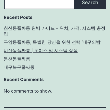
Search
Recent Posts
침산동풀싸롱 완벽 가이드 – 위치, 가격, 시스템 총정
리
구암동풀싸롱, 특별한 당신을 위한 선택 ‘대구의밤’
비산동풀싸롱 | 초이스 및 시스템 장점
동천동풀싸롱
대구북구풀싸롱
Recent Comments
No comments to show.