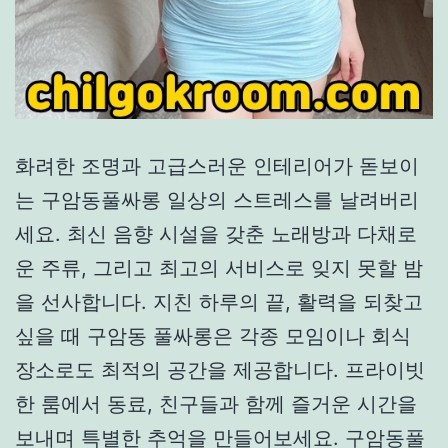
화려한 조명과 고급스러운 인테리어가 돋보이
는 구암동풀싸롱 일상의 스트레스를 날려버리
세요. 최신 음향 시설을 갖춘 노래방과 다채로
운 주류, 그리고 최고의 서비스로 잊지 못할 밤
을 선사합니다. 지친 하루의 끝, 활력을 되찾고
싶을 때 구암동 풀싸롱은 각종 모임이나 회식
장소로도 최적의 공간을 제공합니다. 프라이빗
한 룸에서 동료, 친구들과 함께 즐거운 시간을
보내며 특별한 추억을 만들어보세요. 구암동풀