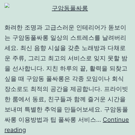
화려한 조명과 고급스러운 인테리어가 돋보이
는 구암동풀싸롱 일상의 스트레스를 날려버리
세요. 최신 음향 시설을 갖춘 노래방과 다채로
운 주류, 그리고 최고의 서비스로 잊지 못할 밤
을 선사합니다. 지친 하루의 끝, 활력을 되찾고
싶을 때 구암동 풀싸롱은 각종 모임이나 회식
장소로도 최적의 공간을 제공합니다. 프라이빗
한 룸에서 동료, 친구들과 함께 즐거운 시간을
보내며 특별한 추억을 만들어보세요. 구암동풀
싸롱 이용방법과 팁 풀싸롱 서비스…
Continue
구
reading