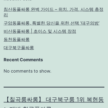
침산동풀싸롱 완벽 가이드 – 위치, 가격, 시스템 총정
리
구암동풀싸롱, 특별한 당신을 위한 선택 ‘대구의밤’
비산동풀싸롱 | 초이스 및 시스템 장점
동천동풀싸롱
대구북구풀싸롱
Recent Comments
No comments to show.
【칠곡룸싸롱】 대구북구룸 1위 복현동